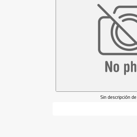
Sin descripción 