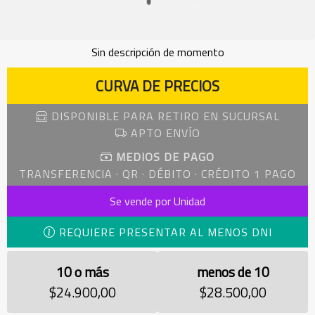
Sin descripción de momento
CURVA DE PRECIOS
DISPONIBLE PARA RETIRO EN SUCURSAL
APTO ENVÍO
MEDIOS DE PAGO
TRANSFERENCIA · QR · DÉBITO · CRÉDITO 1 PAGO
Se vende por Unidad
REQUIERE PRESENTAR AL MENOS DNI
10 o más
menos de 10
$24.900,00
$28.500,00