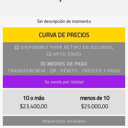
Sin descripción de momento
CURVA DE PRECIOS
DISPONIBLE PARA RETIRO EN SUCURSAL
APTO ENVÍO
MEDIOS DE PAGO
TRANSFERENCIA · QR · DÉBITO · CRÉDITO 1 PAGO
Se vende por Unidad
10 o más
menos de 10
$23.400,00
$25.000,00
Impuestos incluídos