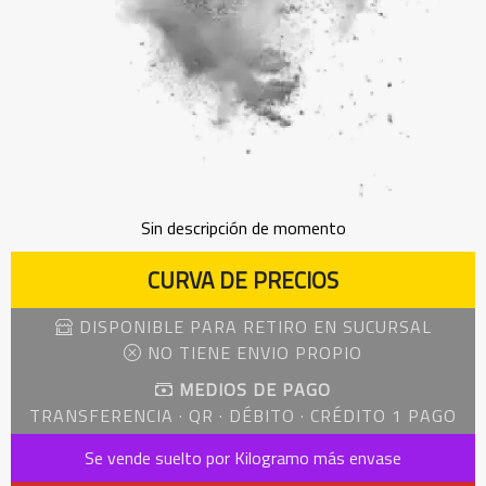
Sin descripción de momento
CURVA DE PRECIOS
DISPONIBLE PARA RETIRO EN SUCURSAL
NO TIENE ENVIO PROPIO
MEDIOS DE PAGO
TRANSFERENCIA · QR · DÉBITO · CRÉDITO 1 PAGO
Se vende suelto por Kilogramo más envase