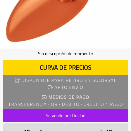
Sin descripción de momento
CURVA DE PRECIOS
DISPONIBLE PARA RETIRO EN SUCURSAL
APTO ENVÍO
MEDIOS DE PAGO
TRANSFERENCIA · QR · DÉBITO · CRÉDITO 1 PAGO
Se vende por Unidad