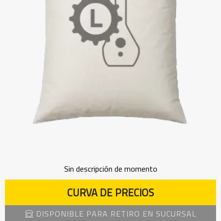
Sin descripción de momento
CURVA DE PRECIOS
DISPONIBLE PARA RETIRO EN SUCURSAL