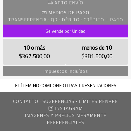
APTO ENVÍO
MEDIOS DE PAGO
TRANSFERENCIA · QR · DÉBITO · CRÉDITO 1 PAGO
Se vende por Unidad
10 o más
menos de 10
$367.500,00
$381.500,00
Impuestos incluídos
EL ÍTEM NO COMPONE OTRAS PRESENTACIONES
CONTACTO
·
SUGERENCIAS
·
LÍMITES RENPRE
INSTAGRAM
IMÁGENES Y PRECIOS MERAMENTE
REFERENCIALES