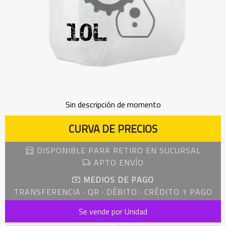
Sin descripción de momento
CURVA DE PRECIOS
DISPONIBLE PARA RETIRO EN SUCURSAL
APTO ENVÍO
MEDIOS DE PAGO
TRANSFERENCIA · QR · DÉBITO · CRÉDITO 1 PAGO
Se vende por Unidad