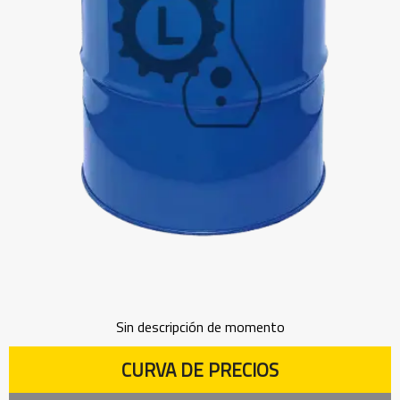
Sin descripción de momento
CURVA DE PRECIOS