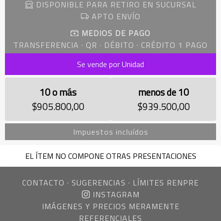
DISPONIBLE PARA RETIRO EN SUCURSAL
APTO ENVÍO
MEDIOS DE PAGO
TRANSFERENCIA · QR · DÉBITO · CRÉDITO 1 PAGO
Se vende por Unidad
10 o más
menos de 10
$905.800,00
$939.500,00
Impuestos incluídos
EL ÍTEM NO COMPONE OTRAS PRESENTACIONES
CONTACTO
·
SUGERENCIAS
·
LÍMITES RENPRE
INSTAGRAM
IMÁGENES Y PRECIOS MERAMENTE
REFERENCIALES