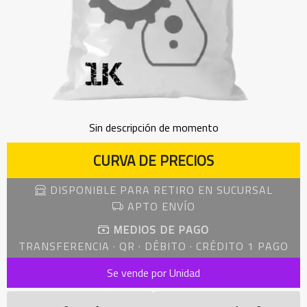
Sin descripción de momento
CURVA DE PRECIOS
DISPONIBLE PARA RETIRO EN SUCURSAL
APTO ENVÍO
MEDIOS DE PAGO
TRANSFERENCIA · QR · DÉBITO · CRÉDITO 1 PAGO
Se vende por Unidad