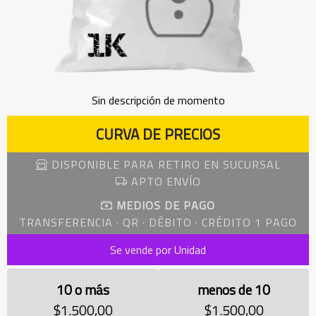
Sin descripción de momento
CURVA DE PRECIOS
DISPONIBLE PARA RETIRO EN SUCURSAL
APTO ENVÍO
MEDIOS DE PAGO
TRANSFERENCIA · QR · DÉBITO · CRÉDITO 1 PAGO
Se vende por Unidad
10 o más
menos de 10
$1.500,00
$1.500,00