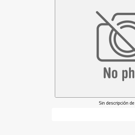
Sin descripción 