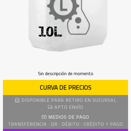
Sin descripción de momento
CURVA DE PRECIOS
DISPONIBLE PARA RETIRO EN SUCURSAL
APTO ENVÍO
MEDIOS DE PAGO
TRANSFERENCIA · QR · DÉBITO · CRÉDITO 1 PAGO