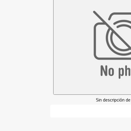
Sin descripción 